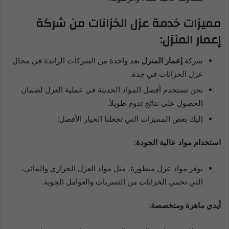
مميزات خدمة عزل الخزانات من شركة
إعمار المنزل:
شركة
إعمار المنزل
تعد واحدة من الشركات الرائدة في مجال
عزل الخزانات في جدة.
نحن نستخدم أفضل المواد الحديثة في عملية العزل لضمان
الحصول على نتائج تدوم طويلاً.
إليك بعض المميزات التي تجعلنا الخيار الأفضل:
استخدام مواد عالية الجودة
:
نوفر مواد عزل متطورة، مثل مواد العزل الحراري والمائي،
التي تحمي الخزانات من التسربات والعوامل الجوية.
أيدي ماهرة ومتخصصة
: