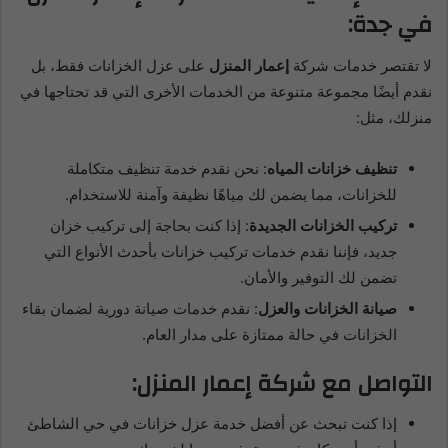
في جدة:
لا تقتصر خدمات شركة
إعمار المنزل
على عزل الخزانات فقط، بل
نقدم أيضًا مجموعة متنوعة من الخدمات الأخرى التي قد تحتاجها في
منزلك، مثل:
تنظيف خزانات المياه
: نحن نقدم خدمة تنظيف متكاملة
للخزانات، مما يضمن لك مياهًا نظيفة وآمنة للاستخدام.
تركيب الخزانات الجديدة
: إذا كنت بحاجة إلى تركيب خزان
جديد، فإننا نقدم خدمات تركيب خزانات بأحدث الأنواع التي
تضمن لك التوفير والأمان.
صيانة الخزانات والعزل
: نقدم خدمات صيانة دورية لضمان بقاء
الخزانات في حالة ممتازة على مدار العام.
التواصل مع شركة إعمار المنزل:
إذا كنت تبحث عن أفضل خدمة عزل خزانات في حي الشاطئ