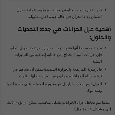
نحن نقدم خدمات متابعة وصيانة دورية بعد عملية العزل،
لضمان بقاء الخزان في حالة جيدة لفترة طويلة.
أهمية عزل الخزانات في جدة: التحديات
والحلول:
مدينة جدة، بما أنها تشهد درجات حرارة مرتفعة طوال العام،
فإن خزانات المياه تحتاج إلى حماية إضافية من التأثيرات
البيئية.
فالرطوبة المرتفعة والحرارة الشديدة يمكن أن تساهم في
تدهور حالة الخزانات، مما يعرض المياه داخلها للتلوث.
العزل ليس مجرد خيار بل هو ضرورة للحفاظ على جودة المياه
وسلامتها.
عندما يتم تجاهل عزل الخزانات بشكل مناسب، يمكن أن يؤدي ذلك
إلى مشاكل عديدة مثل: