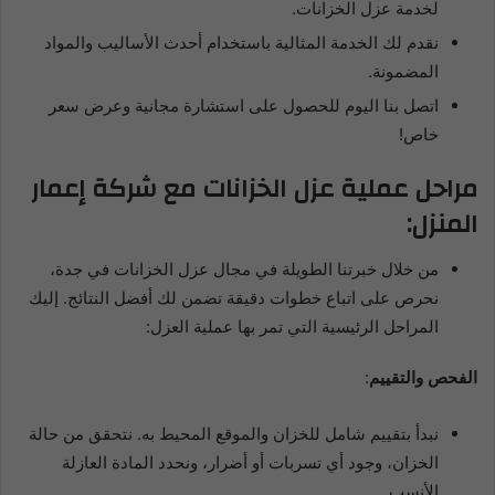
لخدمة عزل الخزانات.
نقدم لك الخدمة المثالية باستخدام أحدث الأساليب والمواد
المضمونة.
اتصل بنا اليوم للحصول على استشارة مجانية وعرض سعر
خاص!
مراحل عملية عزل الخزانات مع شركة إعمار
المنزل:
من خلال خبرتنا الطويلة في مجال عزل الخزانات في جدة،
نحرص على اتباع خطوات دقيقة تضمن لك أفضل النتائج. إليك
المراحل الرئيسية التي تمر بها عملية العزل:
الفحص والتقييم
:
نبدأ بتقييم شامل للخزان والموقع المحيط به. نتحقق من حالة
الخزان، وجود أي تسربات أو أضرار، ونحدد المادة العازلة
الأنسب.