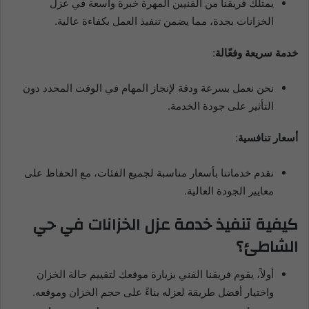
يمتلك فريقنا من الفنيين المهرة خبرة واسعة في عزل
الخزانات بجدة، مما يضمن تنفيذ العمل بكفاءة عالية.
خدمة سريعة وفعّالة
:
نحن نعمل بسرعة ودقة لإنجاز المهام في الوقت المحدد دون
التأثير على جودة الخدمة.
أسعار تنافسية
:
نقدم خدماتنا بأسعار مناسبة لجميع الفئات، مع الحفاظ على
معايير الجودة العالية.
كيفية تنفيذ خدمة عزل الخزانات في حي
الشاطئ؟
أولاً، يقوم فريقنا الفني بزيارة موقعك لتقييم حالة الخزان
واختيار أفضل طريقة لعزله بناءً على حجم الخزان وموقعه.