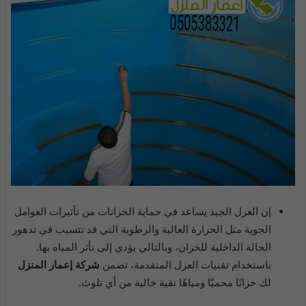
إن العزل الجيد يساعد في حماية الخزانات من تأثيرات العوامل
الجوية مثل الحرارة العالية والرطوبة التي قد تتسبب في تدهور
الحالة الداخلية للخزان، وبالتالي يؤدي إلى تأثر المياه بها.
باستخدام تقنيات العزل المتقدمة، تضمن
شركة إعمار المنزل
لك خزانًا محميًا ومياهًا نقية خالية من أي تلوث.