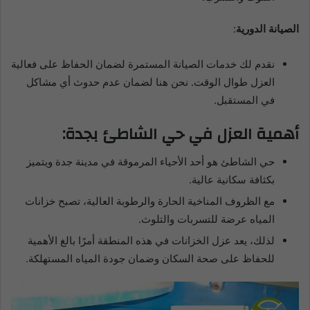
الصيانة الدورية
:
نقدم لك خدمات الصيانة المستمرة لضمان الحفاظ على فعالية
العزل طوال الوقت. نحن هنا لضمان عدم حدوث أي مشاكل
في المستقبل.
أهمية العزل في حي الشاطئ بجدة:
حي الشاطئ هو أحد الأحياء المرموقة في مدينة جدة ويتميز
بكثافة سكانية عالية.
مع الظروف المناخية الحارة والرطوبة العالية، تصبح خزانات
المياه عرضة للتسربات والتلوث.
لذلك، يعد عزل الخزانات في هذه المنطقة أمرًا بالغ الأهمية
للحفاظ على صحة السكان وضمان جودة المياه المستهلكة.