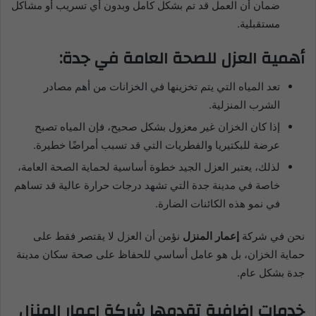
ضمان أن العمل قد تم بشكل كامل وبدون أي تسريب أو مشاكل
مستقبلية.
أهمية العزل للصحة العامة في جدة:
تعد المياه التي يتم تخزينها في الخزانات من أهم مصادر
الشرب المنزلية.
إذا كان الخزان غير معزول بشكل صحيح، فإن المياه تصبح
عرضة للبكتيريا والفطريات التي قد تسبب أمراضًا خطيرة.
لذلك، يعتبر العزل الجيد خطوة أساسية لحماية الصحة العامة،
خاصة في مدينة جدة التي تشهد درجات حرارة عالية قد تساهم
في نمو هذه الكائنات الضارة.
نحن في شركة
إعمار المنزل
نؤمن أن العزل لا يقتصر فقط على
حماية الخزان، بل هو عامل أساسي للحفاظ على صحة سكان مدينة
جدة بشكل عام.
خدمات إضافية تقدمها شركة إعمار المنزل