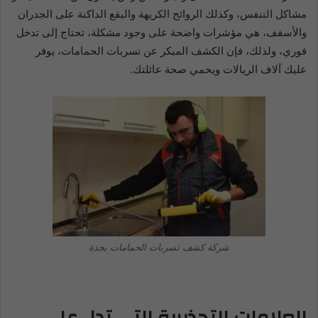
مشاكل التنفس، وكذلك الروائح الكريهة والبقع الداكنة على الجدران
والأسقف، هي مؤشرات واضحة على وجود مشكلة، تحتاج إلى تدخل
فوري، ولذلك، فإن الكشف المبكر عن تسربات الحمامات، يوفر
عليك آلاف الريالات ويحمي صحة عائلتك.
شركة كشف تسربات الحمامات بجدة