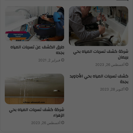
طرق الكشف عن تسربات المياه
شركة كشف تسربات المياه بحي
بجده
بريمان
فبراير 2, 2021
أغسطس 26, 2023
كشف تسربات المياه بحي الأجاويد
بجدة
أكتوبر 28, 2023
شركة كشف تسربات المياه بحي
الزهراء
أغسطس 26, 2023