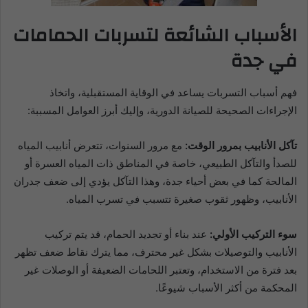
الأسباب الشائعة لتسربات الحمامات
في جدة
فهم أسباب التسربات يساعد في الوقاية المستقبلية، واتخاذ
الإجراءات الصحيحة للصيانة الدورية، وإليك أبرز العوامل المسببة:
تآكل الأنابيب بمرور الوقت:
مع مرور السنوات، تتعرض أنابيب المياه
للصدأ والتآكل الطبيعي، خاصة في المناطق ذات المياه العسرة أو
المالحة كما في بعض أحياء جدة، وهذا التآكل يؤدي إلى ضعف جدران
الأنابيب، وظهور ثقوب صغيرة تتسبب في تسرب المياه.
سوء التركيب الأولي:
عند بناء أو تجديد الحمام، قد يتم تركيب
الأنابيب والتوصيلات بشكل غير محترف، مما يترك نقاط ضعف تظهر
بعد فترة من الاستخدام، وتعتبر اللحامات الضعيفة أو الوصلات غير
المحكمة من أكثر الأسباب شيوعًا.