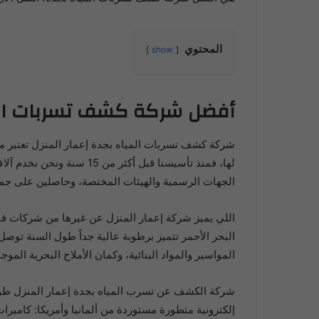
المحتوي
show
أفضل شركة كشف تسربات الم
شركة كشف تسربات المياه بجدة إعمار المنزل تعتبر من
لها، فمنذ تأسيسنا قبل أ
الجهات الرسمية والهيئات المختصة، وحاصلين على جميع
اللي يميز شركة إعمار المنزل عن غيرها من شركات فح
المواسير والمواد البنائية، وكمان الأملاح البحرية ال
شركة الكشف عن تسرب المياه بجدة إعمار المنزل طورت 
إلكترونية متطورة مستوردة من ألمانيا وأمريكا: كامير