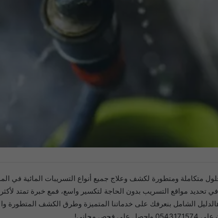
ل متكاملة ومتطورة لكشف وعلاج جميع أنواع التسريبات المائية في المدين
الدليل الشامل بنعرفك على خدماتنا المتميزة وطرق الكشف المتطورة والأ
ص مجاني!