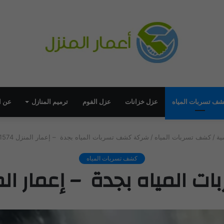
ف تسربات المياه
عزل خزانات
عزل الفوم
ترميم المنازل
عن ا
ية
/
كشف تسربات المياه
/
شركة كشف تسربات المياه بجدة – إعمار المنزل 0543171574
كشف تسربات المياه
ياه بجدة – إعمار المنزل 71574