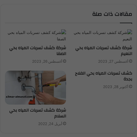
مقالات ذات صلة
شركة كشف تسربات المياه بحي
شركة كشف تسربات المياه بحي
النعيم
الصفا
أغسطس 27, 2023
أغسطس 26, 2023
كشف تسربات المياه بحي الفلاح
بجدة
أكتوبر 28, 2023
شركة كشف تسربات المياه بحي
السلام
أبريل 24, 2022