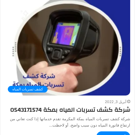
كشف تسربات المياه
أبريل 3, 2022
شركة كشف تسربات المياه بمكة 0543171574
شركة كشف تسربات المياه بمكة المكرمة تقدم خدماتها إذا كنت تعاني من
ارتفاع فاتورة المياه دون سبب واضح، أو لاحظت…