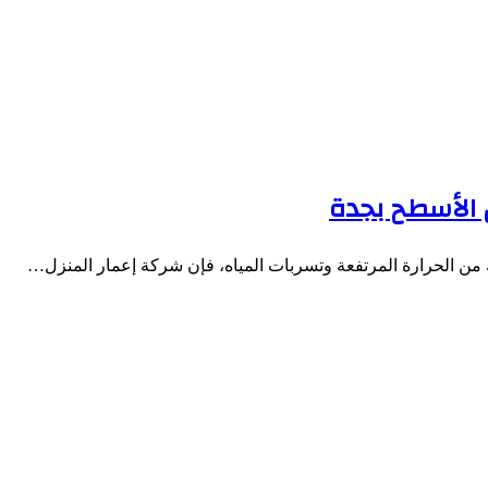
ن الحرارة المرتفعة وتسربات المياه، فإن شركة إعمار المنزل…