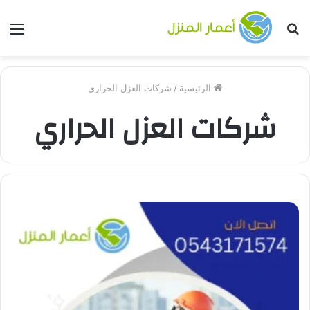
بحث
الق
عن
الرئيسية
/
شركات العزل الحراري
شركات العزل الحراري