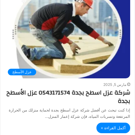
عزل الأسطح
مارس 5, 2025
شركة عزل اسطح بجدة 0543171574 عزل الأسطح
بجدة
إذا كنت تبحث عن أفضل شركة عزل اسطح بجدة لحماية منزلك من الحرارة
المرتفعة وتسربات المياه، فإن شركة إعمار المنزل…
أكمل القراءة »