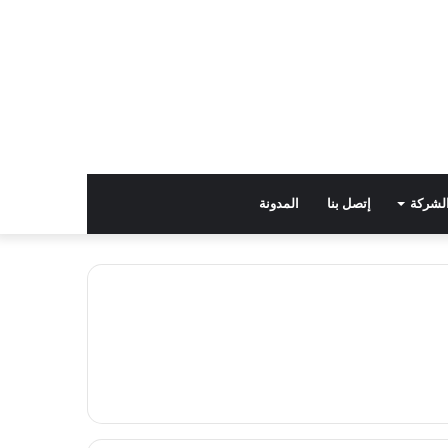
لشركة
إتصل بنا
المدونة