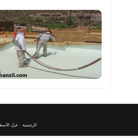
الرئيسية
عزل الأسط