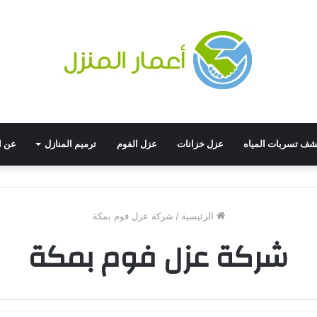
ف تسربات المياه
عزل خزانات
عزل الفوم
ترميم المنازل
عن ا
الرئيسية
/
شركة عزل فوم بمكة
شركة عزل فوم بمكة