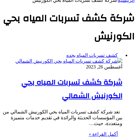
الرئيسية
/
شركة كشف تسربات المياه بحي الكورنيش
شركة كشف تسربات المياه بحي
الكورنيش
كشف تسربات المياه بجده
أغسطس 26, 2023
شركة كشف تسربات المياه بحي
الكورنيش الشمالي
تعد شركة كشف تسربات المياه بحي الكورنيش الشمالي من
بين المؤسسات الحديثة والرائدة في تقديم خدمات متميزة
ومتعددة، حيث…
أكمل القراءة »