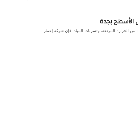
ن الحرارة المرتفعة وتسربات المياه، فإن شركة إعمار