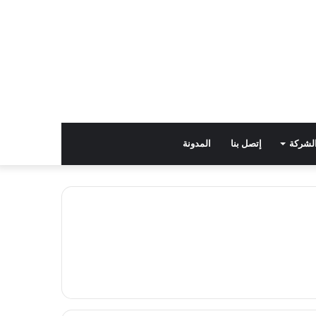
لشركة
إتصل بنا
المدونة