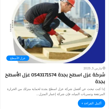
عزل الأسطح
مارس 5, 2025
شركة عزل اسطح بجدة 0543171574 عزل الأسطح
بجدة
إذا كنت تبحث عن أفضل شركة عزل اسطح بجدة لحماية منزلك من الحرارة
المرتفعة وتسربات المياه، فإن شركة إعمار المنزل…
أكمل القراءة »