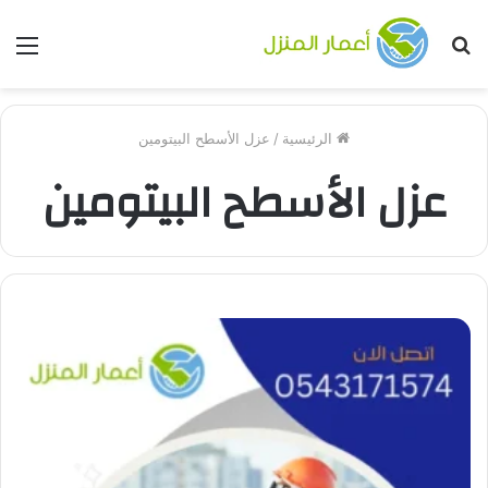
بحث
الق
عن
الرئيسية
/
عزل الأسطح البيتومين
عزل الأسطح البيتومين