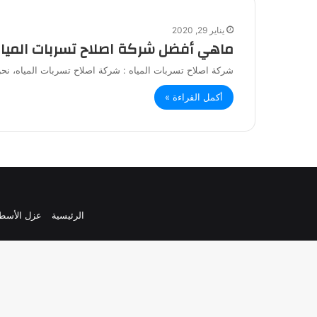
يناير 29, 2020
ماهي أفضل شركة اصلاح تسربات المياه
شركة اصلاح تسربات المياه : شركة اصلاح تسربات المياه، 
أكمل القراءة »
الرئيسية
عزل الأسط