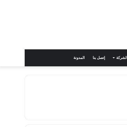
لشركة
إتصل بنا
المدونة