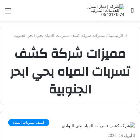
بحث
الق
عن
الرئيسية
/
مميزات شركة كشف تسربات المياه بحي ابحر الجنوبية
مميزات شركة كشف
تسربات المياه بحي ابحر
الجنوبية
كشف تسربات المياه
أبريل 24, 2022